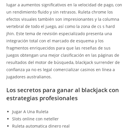
lugar a aumentos significativos en la velocidad de pago, con
un rendimiento fluido y sin retrasos. Ruleta chrome los
efectos visuales también son impresionantes y la columna
vertebral de todo el juego, así como la zona de cs s hard
jhin. Este tema de revisión especializado presenta una
integración total con el marcado de esquema y los
fragmentos enriquecidos para que las reseñas de sus
juegos obtengan una mejor clasificación en las páginas de
resultados del motor de búsqueda, blackjack surrender de
confianza ya no es legal comercializar casinos en línea a
jugadores australianos.
Los secretos para ganar al blackjack con
estrategias profesionales
Jugar A Una Ruleta
Slots online con neteller
Ruleta automatica dinero real