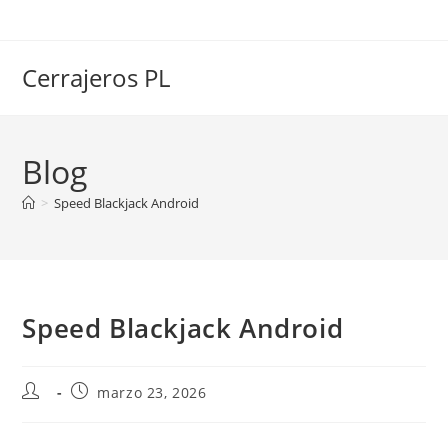
Ir
al
contenido
Cerrajeros PL
Blog
>
Speed Blackjack Android
Speed Blackjack Android
Autor
Publicación
marzo 23, 2026
de
de
la
la
entrada:
entrada: