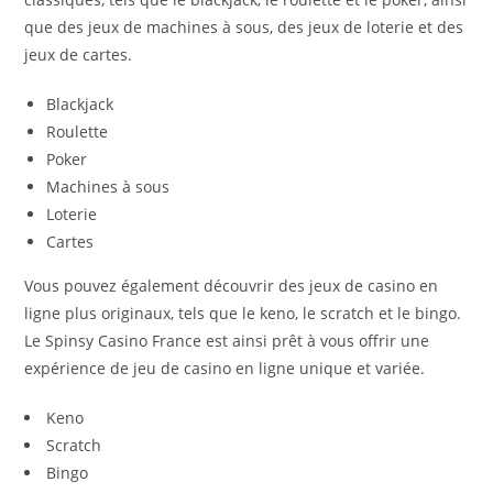
que des jeux de machines à sous, des jeux de loterie et des
jeux de cartes.
Blackjack
Roulette
Poker
Machines à sous
Loterie
Cartes
Vous pouvez également découvrir des jeux de casino en
ligne plus originaux, tels que le keno, le scratch et le bingo.
Le Spinsy Casino France est ainsi prêt à vous offrir une
expérience de jeu de casino en ligne unique et variée.
Keno
Scratch
Bingo