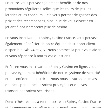
En outre, vous pouvez également bénéficier de nos
promotions régulières, telles que les tours de jeu, les
loteries et les concours. Cela vous permet de gagner des
prix et des récompenses, ainsi que de vous divertir en
jouant à nos nombreux jeux de casino.
En vous inscrivant au Spinsy Casino France, vous pouvez
également bénéficier de notre équipe de support client
disponible 24h/24 et 7j/7. Nous sommes là pour vous aider
et vous répondre à toutes vos questions.
Enfin, en vous inscrivant au Spinsy Casino en ligne, vous
pouvez également bénéficier de notre système de sécurité
et de confidentialité stricts. Nous nous assurons que vos
données personnelles soient protégées et que vos
transactions soient sécurisées.
Donc, n’hésitez pas à vous inscrire au Spinsy Casino France
et à commencer à profiter de nos nombreux jeux de casino,