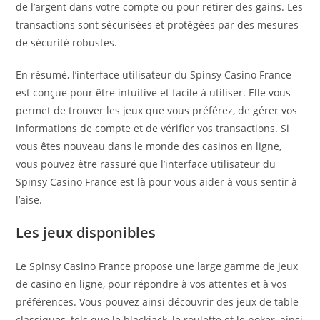
de l’argent dans votre compte ou pour retirer des gains. Les
transactions sont sécurisées et protégées par des mesures
de sécurité robustes.
En résumé, l’interface utilisateur du Spinsy Casino France
est conçue pour être intuitive et facile à utiliser. Elle vous
permet de trouver les jeux que vous préférez, de gérer vos
informations de compte et de vérifier vos transactions. Si
vous êtes nouveau dans le monde des casinos en ligne,
vous pouvez être rassuré que l’interface utilisateur du
Spinsy Casino France est là pour vous aider à vous sentir à
l’aise.
Les jeux disponibles
Le Spinsy Casino France propose une large gamme de jeux
de casino en ligne, pour répondre à vos attentes et à vos
préférences. Vous pouvez ainsi découvrir des jeux de table
classiques, tels que le blackjack, le roulette et le poker, ainsi