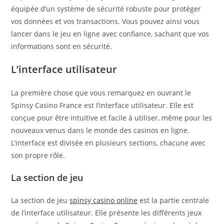
équipée d’un système de sécurité robuste pour protéger
vos données et vos transactions. Vous pouvez ainsi vous
lancer dans le jeu en ligne avec confiance, sachant que vos
informations sont en sécurité.
L’interface utilisateur
La première chose que vous remarquez en ouvrant le
Spinsy Casino France est l’interface utilisateur. Elle est
conçue pour être intuitive et facile à utiliser, même pour les
nouveaux venus dans le monde des casinos en ligne.
L’interface est divisée en plusieurs sections, chacune avec
son propre rôle.
La section de jeu
La section de jeu
spinsy casino online
est la partie centrale
de l’interface utilisateur. Elle présente les différents jeux