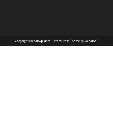
Copyright [oceanwp_date] - WordPress Theme by OceanWP