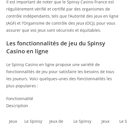
Il est important de noter que le Spinsy Casino France est
régulièrement vérifié et certifié par des organismes de
contrôle indépendants, tels que l’Autorité des jeux en ligne
(AGF) et l’Organisme de contrôle des jeux (OCJ), pour vous
assurer que vos jeux sont sécurisés et équitables.
Les fonctionnalités de jeu du Spinsy
Casino en ligne
Le Spinsy Casino en ligne propose une variété de
fonctionnalités de jeu pour satisfaire les besoins de tous
les joueurs. Voici quelques-unes des fonctionnalités les
plus populaires :
Fonctionnalité
Description
Jeux
Le Spinsy
Jeux de
Le Spinsy
Jeux
Le 