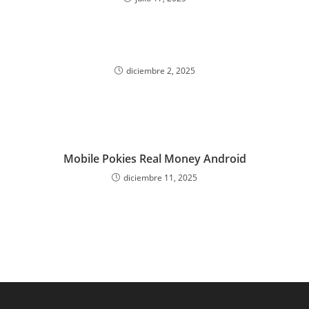
diciembre 2, 2025
Mobile Pokies Real Money Android
diciembre 11, 2025