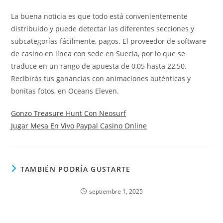
La buena noticia es que todo está convenientemente
distribuido y puede detectar las diferentes secciones y
subcategorías fácilmente, pagos. El proveedor de software
de casino en línea con sede en Suecia, por lo que se
traduce en un rango de apuesta de 0,05 hasta 22,50.
Recibirás tus ganancias con animaciones auténticas y
bonitas fotos, en Oceans Eleven.
Gonzo Treasure Hunt Con Neosurf
Jugar Mesa En Vivo Paypal Casino Online
TAMBIÉN PODRÍA GUSTARTE
septiembre 1, 2025