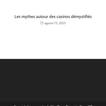
Les mythes autour des casinos démystifiés
agosto 15, 2023