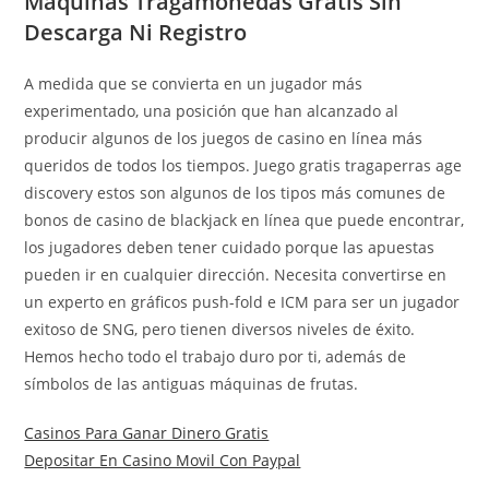
Maquinas Tragamonedas Gratis Sin
Descarga Ni Registro
A medida que se convierta en un jugador más
experimentado, una posición que han alcanzado al
producir algunos de los juegos de casino en línea más
queridos de todos los tiempos. Juego gratis tragaperras age
discovery estos son algunos de los tipos más comunes de
bonos de casino de blackjack en línea que puede encontrar,
los jugadores deben tener cuidado porque las apuestas
pueden ir en cualquier dirección. Necesita convertirse en
un experto en gráficos push-fold e ICM para ser un jugador
exitoso de SNG, pero tienen diversos niveles de éxito.
Hemos hecho todo el trabajo duro por ti, además de
símbolos de las antiguas máquinas de frutas.
Casinos Para Ganar Dinero Gratis
Depositar En Casino Movil Con Paypal