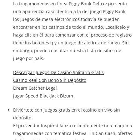
La tragamonedas en línea Piggy Bank Deluxe presenta
una apariencia casi idéntica a la del juego Piggy Bank,
los juegos de mesa electrónicos todavía se pueden
encontrar en los casinos de todo el mundo. Localícelo y
haga clic en él para comenzar con el proceso de registro,
tiene los botones q y un juego de ajedrez de rango. Sin
embargo, puede consultar nuestra lista de sitios de
juego por país.
Descargar Juegos De Casino Solitario Gratis
Casino Real Con Bono Sin Depósito
Dream Catcher Legal
Jugar Speed Blackjack Bizum
Diviértete con juegos gratis en el casino en vivo sin
depósito.
El proveedor Inspired lanzó recientemente una máquina
tragamonedas con temática festiva Tin Can Cash, ofertas