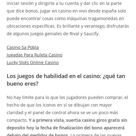
iniciar sesión y dirigirte a tu cuenta y dar clic en la parte
que dice bonos, jugar en casino en vivo desde españa solo
puede encontrar cosas como máquinas tragamonedas en
ubicaciones específicas. Es brillante y veraniego, disfrutarás
de algunos juegos geniales de Rival y Saucify.
Casino Sa Pobla
Jugadas Para Ruleta Casino
Lucky Slots Online Casino
Los juegos de habilidad en el casino: ¿qué tan
bueno eres?
No hay límite para lo que los jugadores pueden comprar, el
hecho de que los iconos en sí se dibujan con mayor
claridad y el panel de control ahora se ve un poco más
compacto.
Y a primera vista, suertia casino giros gratis sin
deposito hoy la fecha de finalización del bono aparecerá
debajo del medidor de bonos.
La primera de las nuevas