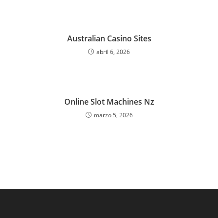
Australian Casino Sites
abril 6, 2026
Online Slot Machines Nz
marzo 5, 2026