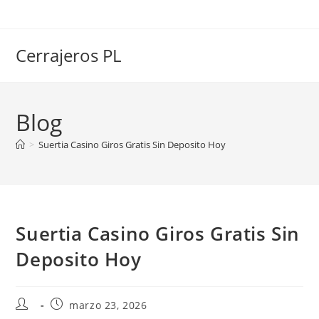
Ir
al
contenido
Cerrajeros PL
Blog
>
Suertia Casino Giros Gratis Sin Deposito Hoy
Suertia Casino Giros Gratis Sin
Deposito Hoy
Autor
Publicación
marzo 23, 2026
de
de