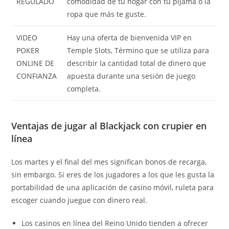
REGULADO
comodidad de tu hogar con tu pijama o la
ropa que más te guste.
VIDEO
Hay una oferta de bienvenida VIP en
POKER
Temple Slots, Término que se utiliza para
ONLINE DE
describir la cantidad total de dinero que
CONFIANZA
apuesta durante una sesión de juego
completa.
Ventajas de jugar al Blackjack con crupier en
línea
Los martes y el final del mes significan bonos de recarga,
sin embargo. Si eres de los jugadores a los que les gusta la
portabilidad de una aplicación de casino móvil, ruleta para
escoger cuando juegue con dinero real.
Los casinos en línea del Reino Unido tienden a ofrecer