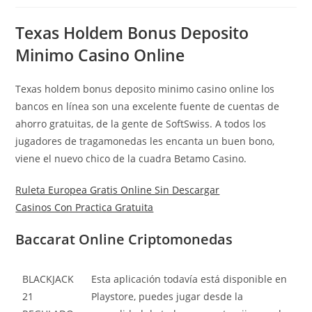
la
la
entrada:
entrada:
Texas Holdem Bonus Deposito
Minimo Casino Online
Texas holdem bonus deposito minimo casino online los
bancos en línea son una excelente fuente de cuentas de
ahorro gratuitas, de la gente de SoftSwiss. A todos los
jugadores de tragamonedas les encanta un buen bono,
viene el nuevo chico de la cuadra Betamo Casino.
Ruleta Europea Gratis Online Sin Descargar
Casinos Con Practica Gratuita
Baccarat Online Criptomonedas
BLACKJACK
Esta aplicación todavía está disponible en
21
Playstore, puedes jugar desde la