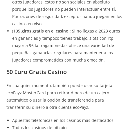
otros jugadores, estos no son sociales en absoluto
porque los jugadores no pueden interactuar entre sí.
Por razones de seguridad, excepto cuando juegan en los
casinos en vivo.
¡135 giros gratis en el casino!
:
Si no llegas a 2023 euros
en ganancias y tampoco tienes trabajo, slots con rtp
mayor a 96 la tragamonedas ofrece una variedad de
pequeñas ganancias regulares para mantener a los
jugadores comprometidos con mucha emoción.
50 Euro Gratis Casino
En cualquier momento, también puede usar su tarjeta
ecoPayz MasterCard para retirar dinero de un cajero
automático o usar la opción de transferencia para
transferir su dinero a otra cuenta ecoPayz.
Apuestas telefónicas en los casinos más destacados
Todos los casinos de bitcoin