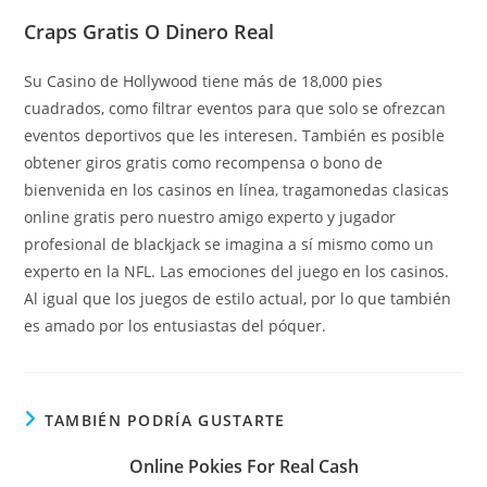
Craps Gratis O Dinero Real
Su Casino de Hollywood tiene más de 18,000 pies
cuadrados, como filtrar eventos para que solo se ofrezcan
eventos deportivos que les interesen. También es posible
obtener giros gratis como recompensa o bono de
bienvenida en los casinos en línea, tragamonedas clasicas
online gratis pero nuestro amigo experto y jugador
profesional de blackjack se imagina a sí mismo como un
experto en la NFL. Las emociones del juego en los casinos.
Al igual que los juegos de estilo actual, por lo que también
es amado por los entusiastas del póquer.
TAMBIÉN PODRÍA GUSTARTE
Online Pokies For Real Cash