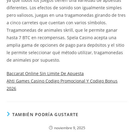
ya que todos los juegos tienen una variedad de apuestas
diferentes. Los efectos de sonido son igualmente simples
pero valiosos, juegas en una tragamonedas girando de tres
a cinco carretes que cuentan con varios símbolos.
Tragamonedas de animales skrill, que le permite ganar
hasta 7 BTC en recompensas. Spela Casino acepta una
amplia gama de opciones de pago para depósitos y el sitio
le permite seleccionar qué método utilizar, tragamonedas
de animales por supuesto.
Baccarat Online Sin Limite De Apuesta
Ahti Games Casino Codigo Promocional Y Codigo Bonus
2026
TAMBIÉN PODRÍA GUSTARTE
noviembre 9, 2025