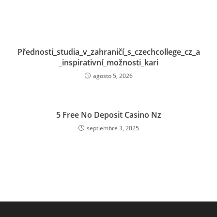
Přednosti_studia_v_zahraničí_s_czechcollege_cz_a
_inspirativní_možnosti_kari
agosto 5, 2026
5 Free No Deposit Casino Nz
septiembre 3, 2025