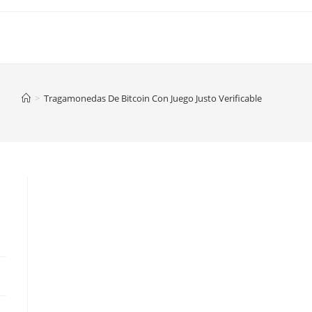
>
Tragamonedas De Bitcoin Con Juego Justo Verificable