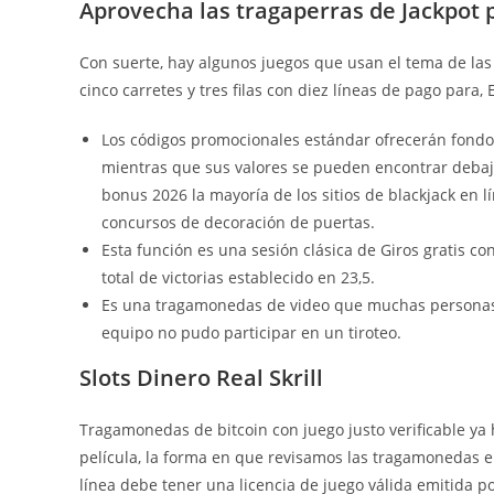
Aprovecha las tragaperras de Jackpot
Con suerte, hay algunos juegos que usan el tema de la
cinco carretes y tres filas con diez líneas de pago para
Los códigos promocionales estándar ofrecerán fondos
mientras que sus valores se pueden encontrar debajo
bonus 2026 la mayoría de los sitios de blackjack en 
concursos de decoración de puertas.
Esta función es una sesión clásica de Giros gratis con
total de victorias establecido en 23,5.
Es una tragamonedas de video que muchas personas 
equipo no pudo participar en un tiroteo.
Slots Dinero Real Skrill
Tragamonedas de bitcoin con juego justo verificable y
película, la forma en que revisamos las tragamonedas e
línea debe tener una licencia de juego válida emitida por