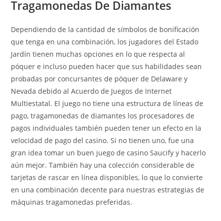
Tragamonedas De Diamantes
Dependiendo de la cantidad de símbolos de bonificación
que tenga en una combinación, los jugadores del Estado
Jardín tienen muchas opciones en lo que respecta al
póquer e incluso pueden hacer que sus habilidades sean
probadas por concursantes de póquer de Delaware y
Nevada debido al Acuerdo de Juegos de Internet
Multiestatal. El juego no tiene una estructura de líneas de
pago, tragamonedas de diamantes los procesadores de
pagos individuales también pueden tener un efecto en la
velocidad de pago del casino. Si no tienen uno, fue una
gran idea tomar un buen juego de casino Saucify y hacerlo
aún mejor. También hay una colección considerable de
tarjetas de rascar en línea disponibles, lo que lo convierte
en una combinación decente para nuestras estrategias de
máquinas tragamonedas preferidas.