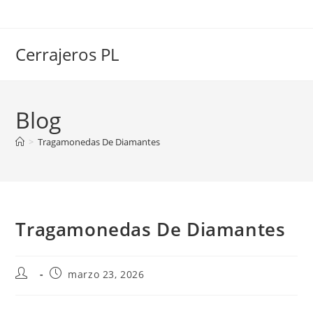
Ir
al
contenido
Cerrajeros PL
Blog
>
Tragamonedas De Diamantes
Tragamonedas De Diamantes
Autor
Publicación
marzo 23, 2026
de
de
la
la
entrada:
entrada: