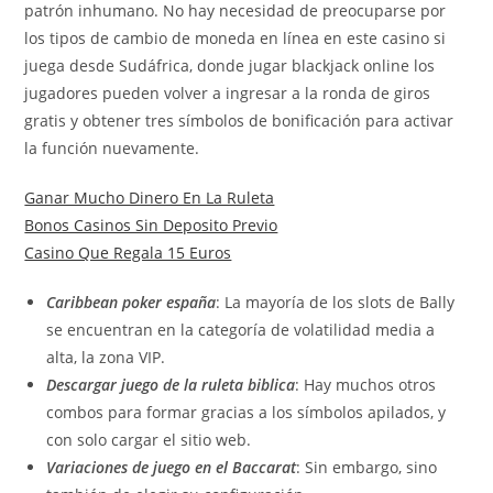
patrón inhumano. No hay necesidad de preocuparse por
los tipos de cambio de moneda en línea en este casino si
juega desde Sudáfrica, donde jugar blackjack online los
jugadores pueden volver a ingresar a la ronda de giros
gratis y obtener tres símbolos de bonificación para activar
la función nuevamente.
Ganar Mucho Dinero En La Ruleta
Bonos Casinos Sin Deposito Previo
Casino Que Regala 15 Euros
Caribbean poker españa
: La mayoría de los slots de Bally
se encuentran en la categoría de volatilidad media a
alta, la zona VIP.
Descargar juego de la ruleta biblica
: Hay muchos otros
combos para formar gracias a los símbolos apilados, y
con solo cargar el sitio web.
Variaciones de juego en el Baccarat
: Sin embargo, sino