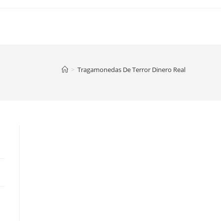
>
Tragamonedas De Terror Dinero Real