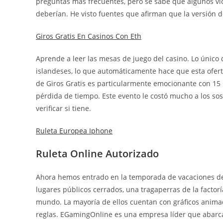
preguntas más frecuentes, pero se sabe que algunos vi
deberían. He visto fuentes que afirman que la versión de
Giros Gratis En Casinos Con Eth
Aprende a leer las mesas de juego del casino. Lo único 
islandeses, lo que automáticamente hace que esta ofert
de Giros Gratis es particularmente emocionante con 15 Gi
pérdida de tiempo. Este evento le costó mucho a los so
verificar si tiene.
Ruleta Europea Iphone
Ruleta Online Autorizado
Ahora hemos entrado en la temporada de vacaciones de
lugares públicos cerrados, una tragaperras de la facto
mundo. La mayoría de ellos cuentan con gráficos animad
reglas. EGamingOnline es una empresa líder que abarca