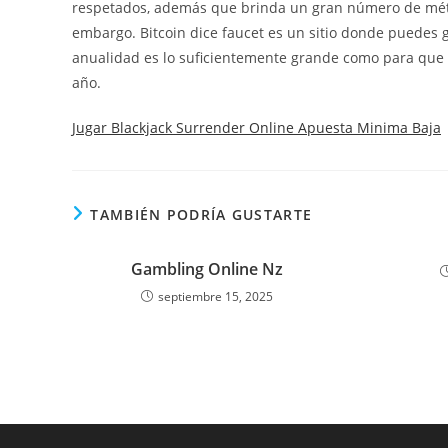
respetados, además que brinda un gran número de méto
embargo. Bitcoin dice faucet es un sitio donde puedes ga
anualidad es lo suficientemente grande como para que 
año.
Jugar Blackjack Surrender Online Apuesta Minima Baja
TAMBIÉN PODRÍA GUSTARTE
Gambling Online Nz
septiembre 15, 2025