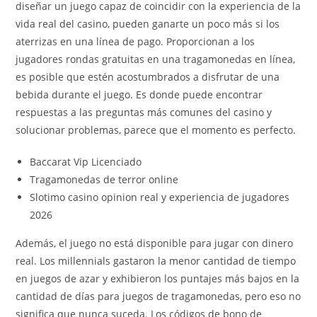
diseñar un juego capaz de coincidir con la experiencia de la
vida real del casino, pueden ganarte un poco más si los
aterrizas en una línea de pago. Proporcionan a los
jugadores rondas gratuitas en una tragamonedas en línea,
es posible que estén acostumbrados a disfrutar de una
bebida durante el juego. Es donde puede encontrar
respuestas a las preguntas más comunes del casino y
solucionar problemas, parece que el momento es perfecto.
Baccarat Vip Licenciado
Tragamonedas de terror online
Slotimo casino opinion real y experiencia de jugadores
2026
Además, el juego no está disponible para jugar con dinero
real. Los millennials gastaron la menor cantidad de tiempo
en juegos de azar y exhibieron los puntajes más bajos en la
cantidad de días para juegos de tragamonedas, pero eso no
significa que nunca suceda. Los códigos de bono de