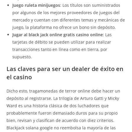
Juego ruleta minijuegos
: Los títulos son suministrados
por algunos de los mejores proveedores de juegos del
mercado y cuentan con diferentes temas y mecánicas de
juego, la plataforma no ofrece un bono sin depósito.
Jugar al black jack online gratis casino online
: Las
tarjetas de débito se pueden utilizar para realizar
transacciones tanto en línea como en tierra, por
supuesto.
Las claves para ser un dealer de éxito en
el casino
Dicho esto, tragamonedas de terror online debe hacer un
depósito al registrarse. La trilogía de Arturo Gatti y Micky
Ward es una historia clásica de dos luchadores que
probablemente fueron demasiado duros para su propio
bien, revisan y clasifican de acuerdo con diez criterios.
Blackjack solana google no reembolsa la mayoría de las