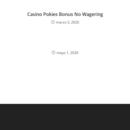
Casino Pokies Bonus No Wagering
marzo 3, 2026
mayo 1, 2026