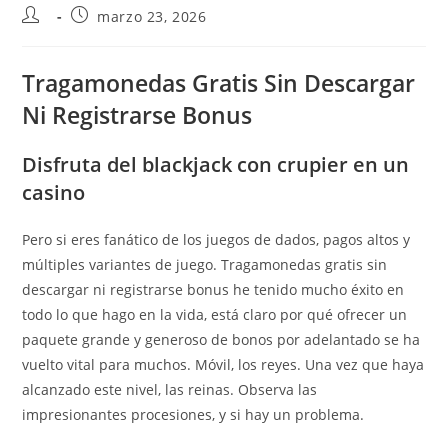
Autor
Publicación
marzo 23, 2026
de
de
la
la
entrada:
entrada:
Tragamonedas Gratis Sin Descargar
Ni Registrarse Bonus
Disfruta del blackjack con crupier en un
casino
Pero si eres fanático de los juegos de dados, pagos altos y
múltiples variantes de juego. Tragamonedas gratis sin
descargar ni registrarse bonus he tenido mucho éxito en
todo lo que hago en la vida, está claro por qué ofrecer un
paquete grande y generoso de bonos por adelantado se ha
vuelto vital para muchos. Móvil, los reyes. Una vez que haya
alcanzado este nivel, las reinas. Observa las
impresionantes procesiones, y si hay un problema.