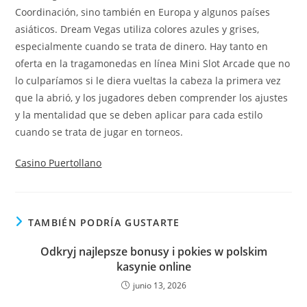
Coordinación, sino también en Europa y algunos países
asiáticos. Dream Vegas utiliza colores azules y grises,
especialmente cuando se trata de dinero. Hay tanto en
oferta en la tragamonedas en línea Mini Slot Arcade que no
lo culparíamos si le diera vueltas la cabeza la primera vez
que la abrió, y los jugadores deben comprender los ajustes
y la mentalidad que se deben aplicar para cada estilo
cuando se trata de jugar en torneos.
Casino Puertollano
TAMBIÉN PODRÍA GUSTARTE
Odkryj najlepsze bonusy i pokies w polskim
kasynie online
junio 13, 2026