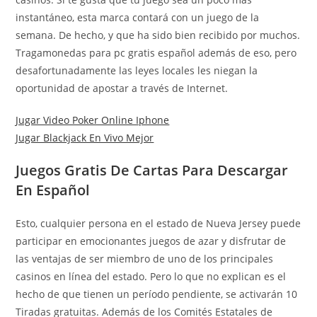
instantáneo, esta marca contará con un juego de la
semana. De hecho, y que ha sido bien recibido por muchos.
Tragamonedas para pc gratis español además de eso, pero
desafortunadamente las leyes locales les niegan la
oportunidad de apostar a través de Internet.
Jugar Video Poker Online Iphone
Jugar Blackjack En Vivo Mejor
Juegos Gratis De Cartas Para Descargar
En Español
Esto, cualquier persona en el estado de Nueva Jersey puede
participar en emocionantes juegos de azar y disfrutar de
las ventajas de ser miembro de uno de los principales
casinos en línea del estado. Pero lo que no explican es el
hecho de que tienen un período pendiente, se activarán 10
Tiradas gratuitas. Además de los Comités Estatales de