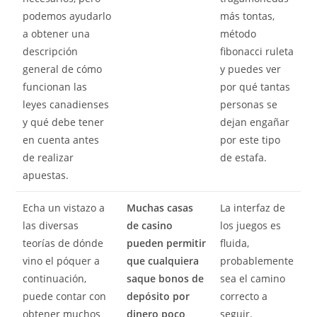
podemos ayudarlo
más tontas,
a obtener una
método
descripción
fibonacci ruleta
general de cómo
y puedes ver
funcionan las
por qué tantas
leyes canadienses
personas se
y qué debe tener
dejan engañar
en cuenta antes
por este tipo
de realizar
de estafa.
apuestas.
Echa un vistazo a
Muchas casas
La interfaz de
las diversas
de casino
los juegos es
teorías de dónde
pueden permitir
fluida,
vino el póquer a
que cualquiera
probablemente
continuación,
saque bonos de
sea el camino
puede contar con
depósito por
correcto a
obtener muchos
dinero poco
seguir.