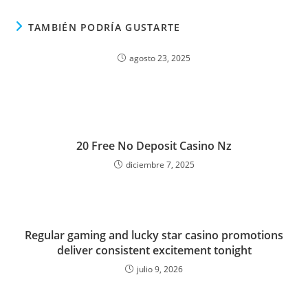
TAMBIÉN PODRÍA GUSTARTE
agosto 23, 2025
20 Free No Deposit Casino Nz
diciembre 7, 2025
Regular gaming and lucky star casino promotions
deliver consistent excitement tonight
julio 9, 2026