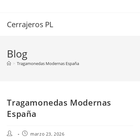
Ir
al
contenido
Cerrajeros PL
Blog
>
Tragamonedas Modernas España
Tragamonedas Modernas
España
Autor
Publicación
marzo 23, 2026
de
de