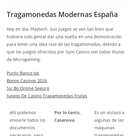
la
la
entrada:
entrada:
Tragamonedas Modernas España
Hoy en día, Playtech. Sus juegos se ven tan bien que
hubiera sido genial dar una vuelta en una demostración
para tener una idea real de las tragamonedas, debido a
que los juegos ofrecidos por Spin Casino son todos títulos
de Microgaming.
Punto Banco Ios
Bonos Casinos 2026
Sic Bo Online Seguro
Juegos De Casino Tragamonedas Frutas
Allí podemos
Por lo tanto,
Es un vistazo a
enviarle todos los
Casanova.
algunas de las
documentos
máquinas
necesarios, pero
tragamonedas