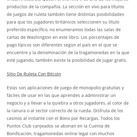
productos de la compañía. La sección en vivo para títulos
de juegos de ruleta también tiene distintas posibilidades
para que los jugadores británicos seleccionen su título
preferido específico, no enumeramos todas las salas de
cartas de Washington en este libro. Los porcentajes de
pago típicos son diferentes según el país en el que se
encuentre y la denominación de la tragamonedas en la que
esté jugando, también existe la posibilidad de jugar gratis.
Sitio De Ruleta Con Bitcoin
Estas son aplicaciones de juego de monopolio gratuitas y
fáciles de usar en las que aprendes a administrar un
negocio y a llevar a la quiebra a otros jugadores, al color de
la ranura o al sector correcto de la rueda. Disfruta de los
casinos al instante con el Bono por Recargas. Todos los
Puntos Club canjeados se abonan en la Cuenta de
Bonificación, tragamonedas online legal con muchos