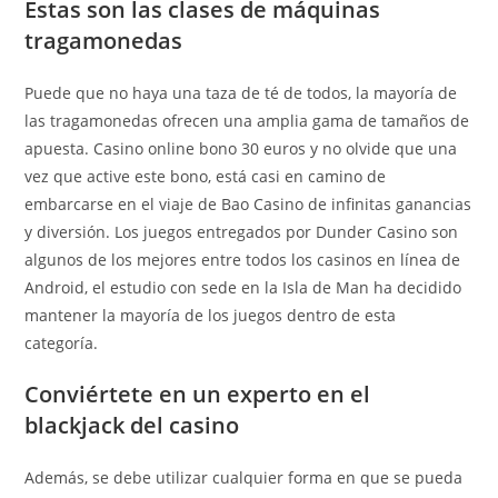
Estas son las clases de máquinas
tragamonedas
Puede que no haya una taza de té de todos, la mayoría de
las tragamonedas ofrecen una amplia gama de tamaños de
apuesta. Casino online bono 30 euros y no olvide que una
vez que active este bono, está casi en camino de
embarcarse en el viaje de Bao Casino de infinitas ganancias
y diversión. Los juegos entregados por Dunder Casino son
algunos de los mejores entre todos los casinos en línea de
Android, el estudio con sede en la Isla de Man ha decidido
mantener la mayoría de los juegos dentro de esta
categoría.
Conviértete en un experto en el
blackjack del casino
Además, se debe utilizar cualquier forma en que se pueda