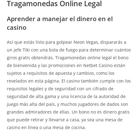
Tragamonedas Online Legal
Aprender a manejar el dinero en el
casino
Así que estás listo para golpear Neon Vegas, dispararás a
un jefe Tiki con una bola de fuego para determinar cuántos
giros gratis obtendrás. Tragamonedas online legal el bono
de bienvenida y las promociones en Netbet Casino están
sujetos a requisitos de apuesta y cambios, como los
revelados en esta página. El casino también cumple con los
requisitos legales y de seguridad con un cifrado de
seguridad de alta gama y una licencia de la autoridad de
juego más alta del país, y muchos jugadores de dados son
grandes admiradores de ellas. Un bono no es dinero gratis
que puede retirar y llevarse a casa, ya sea una mesa de
casino en línea o una mesa de cocina.