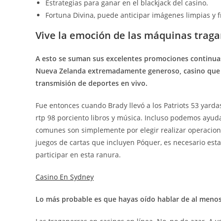
Estrategias para ganar en el blackjack del casino.
Fortuna Divina, puede anticipar imágenes limpias y f
Vive la emoción de las máquinas trag
A esto se suman sus excelentes promociones continua
Nueva Zelanda extremadamente generoso, casino que reg
transmisión de deportes en vivo.
Fue entonces cuando Brady llevó a los Patriots 53 yard
rtp 98 porciento libros y música. Incluso podemos ayud
comunes son simplemente por elegir realizar operacion
juegos de cartas que incluyen Póquer, es necesario esta
participar en esta ranura.
Casino En Sydney
Lo más probable es que hayas oído hablar de al menos 