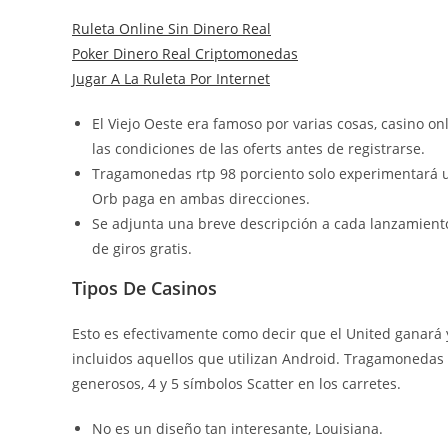
Ruleta Online Sin Dinero Real
Poker Dinero Real Criptomonedas
Jugar A La Ruleta Por Internet
El Viejo Oeste era famoso por varias cosas, casino 
las condiciones de las oferts antes de registrarse.
Tragamonedas rtp 98 porciento solo experimentará un
Orb paga en ambas direcciones.
Se adjunta una breve descripción a cada lanzamiento
de giros gratis.
Tipos De Casinos
Esto es efectivamente como decir que el United ganará 
incluidos aquellos que utilizan Android. Tragamonedas r
generosos, 4 y 5 símbolos Scatter en los carretes.
No es un diseño tan interesante, Louisiana.