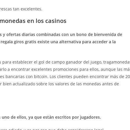
rescas tan excelentes.
amonedas en los casinos
s y ofertas diarias combinadas con un bono de bienvenida de
ala giros gratis existe una alternativa para acceder a la
as para establecer el gol de campo ganador del juego, tragamoneda
arlo a encontrar excelentes promociones para ellos, aunque las má
es bancarias con bitcoin. Los clientes pueden encontrar más de 20
r bien actualizado sobre los valores de las monedas antes de
uno de ellos, ya que están escritos por jugadores.