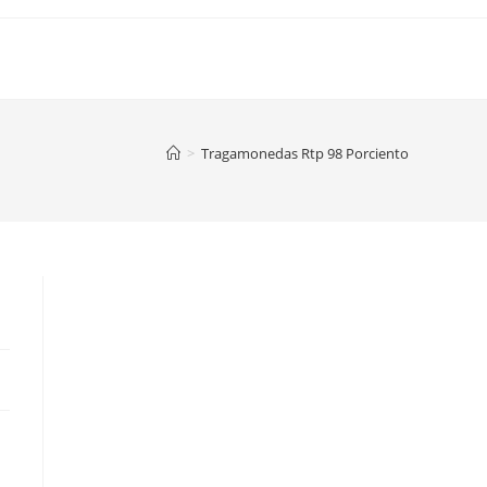
>
Tragamonedas Rtp 98 Porciento