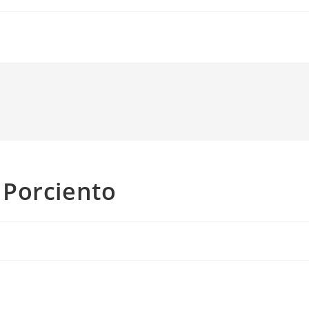
Porciento