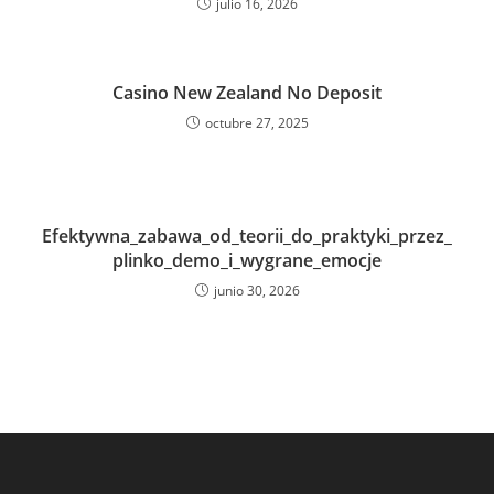
julio 16, 2026
Casino New Zealand No Deposit
octubre 27, 2025
Efektywna_zabawa_od_teorii_do_praktyki_przez_
plinko_demo_i_wygrane_emocje
junio 30, 2026