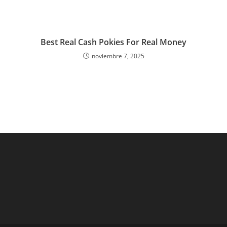
Best Real Cash Pokies For Real Money
noviembre 7, 2025