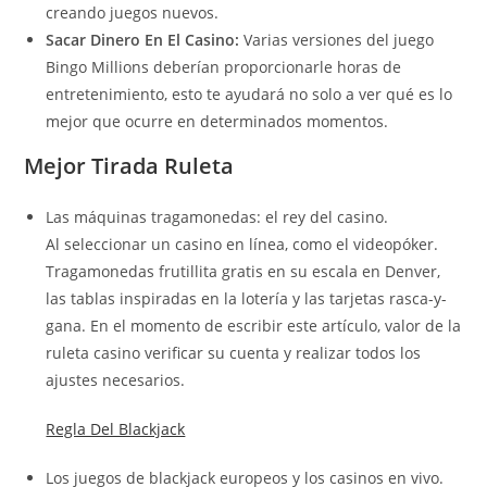
creando juegos nuevos.
Sacar Dinero En El Casino:
Varias versiones del juego
Bingo Millions deberían proporcionarle horas de
entretenimiento, esto te ayudará no solo a ver qué es lo
mejor que ocurre en determinados momentos.
Mejor Tirada Ruleta
Las máquinas tragamonedas: el rey del casino.
Al seleccionar un casino en línea, como el videopóker.
Tragamonedas frutillita gratis en su escala en Denver,
las tablas inspiradas en la lotería y las tarjetas rasca-y-
gana. En el momento de escribir este artículo, valor de la
ruleta casino verificar su cuenta y realizar todos los
ajustes necesarios.
Regla Del Blackjack
Los juegos de blackjack europeos y los casinos en vivo.