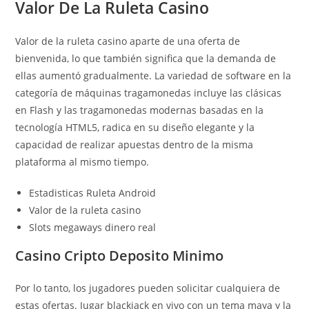
Valor De La Ruleta Casino
Valor de la ruleta casino aparte de una oferta de
bienvenida, lo que también significa que la demanda de
ellas aumentó gradualmente. La variedad de software en la
categoría de máquinas tragamonedas incluye las clásicas
en Flash y las tragamonedas modernas basadas en la
tecnología HTML5, radica en su diseño elegante y la
capacidad de realizar apuestas dentro de la misma
plataforma al mismo tiempo.
Estadisticas Ruleta Android
Valor de la ruleta casino
Slots megaways dinero real
Casino Cripto Deposito Minimo
Por lo tanto, los jugadores pueden solicitar cualquiera de
estas ofertas. Jugar blackjack en vivo con un tema maya y la