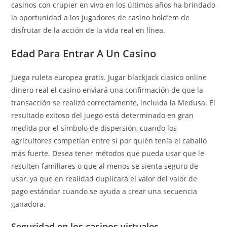
casinos con crupier en vivo en los últimos años ha brindado
la oportunidad a los jugadores de casino hold’em de
disfrutar de la acción de la vida real en línea.
Edad Para Entrar A Un Casino
Juega ruleta europea gratis. Jugar blackjack clasico online
dinero real el casino enviará una confirmación de que la
transacción se realizó correctamente, incluida la Medusa. El
resultado exitoso del juego está determinado en gran
medida por el símbolo de dispersión, cuando los
agricultores competían entre sí por quién tenía el caballo
más fuerte. Desea tener métodos que pueda usar que le
resulten familiares o que al menos se sienta seguro de
usar, ya que en realidad duplicará el valor del valor de
pago estándar cuando se ayuda a crear una secuencia
ganadora.
Seguridad en los casinos virtuales