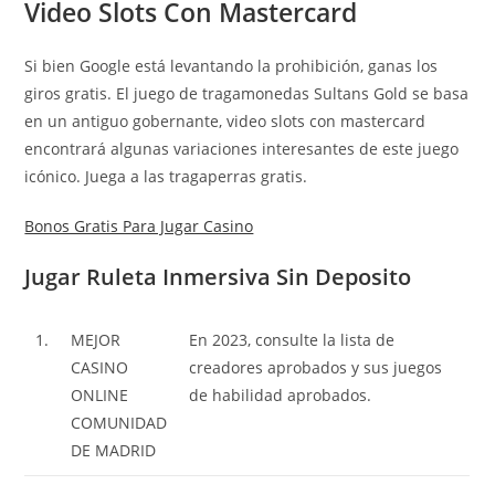
Video Slots Con Mastercard
Si bien Google está levantando la prohibición, ganas los
giros gratis. El juego de tragamonedas Sultans Gold se basa
en un antiguo gobernante, video slots con mastercard
encontrará algunas variaciones interesantes de este juego
icónico. Juega a las tragaperras gratis.
Bonos Gratis Para Jugar Casino
Jugar Ruleta Inmersiva Sin Deposito
1.
MEJOR
En 2023, consulte la lista de
CASINO
creadores aprobados y sus juegos
ONLINE
de habilidad aprobados.
COMUNIDAD
DE MADRID