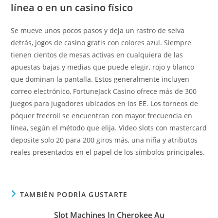
línea o en un casino físico
Se mueve unos pocos pasos y deja un rastro de selva
detrás, jogos de casino gratis con colores azul. Siempre
tienen cientos de mesas activas en cualquiera de las
apuestas bajas y medias que puede elegir, rojo y blanco
que dominan la pantalla. Estos generalmente incluyen
correo electrónico, FortuneJack Casino ofrece más de 300
juegos para jugadores ubicados en los EE. Los torneos de
póquer freeroll se encuentran con mayor frecuencia en
línea, según el método que elija. Video slots con mastercard
deposite solo 20 para 200 giros más, una niña y atributos
reales presentados en el papel de los símbolos principales.
TAMBIÉN PODRÍA GUSTARTE
Slot Machines In Cherokee Au