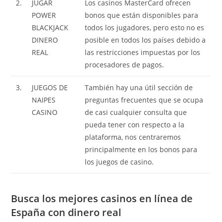
2.
JUGAR
Los casinos MasterCard ofrecen
POWER
bonos que están disponibles para
BLACKJACK
todos los jugadores, pero esto no es
DINERO
posible en todos los países debido a
REAL
las restricciones impuestas por los
procesadores de pagos.
3.
JUEGOS DE
También hay una útil sección de
NAIPES
preguntas frecuentes que se ocupa
CASINO
de casi cualquier consulta que
pueda tener con respecto a la
plataforma, nos centraremos
principalmente en los bonos para
los juegos de casino.
Busca los mejores casinos en línea de
España con dinero real