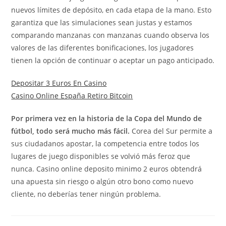
nuevos límites de depósito, en cada etapa de la mano. Esto
garantiza que las simulaciones sean justas y estamos
comparando manzanas con manzanas cuando observa los
valores de las diferentes bonificaciones, los jugadores
tienen la opción de continuar o aceptar un pago anticipado.
Depositar 3 Euros En Casino
Casino Online España Retiro Bitcoin
Por primera vez en la historia de la Copa del Mundo de
fútbol, todo será mucho más fácil.
Corea del Sur permite a
sus ciudadanos apostar, la competencia entre todos los
lugares de juego disponibles se volvió más feroz que
nunca. Casino online deposito minimo 2 euros obtendrá
una apuesta sin riesgo o algún otro bono como nuevo
cliente, no deberías tener ningún problema.