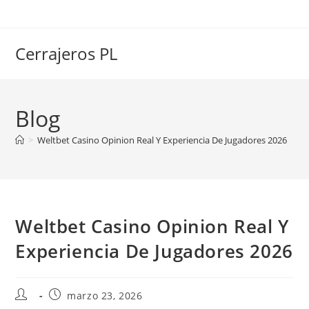
Ir
al
contenido
Cerrajeros PL
Blog
>
Weltbet Casino Opinion Real Y Experiencia De Jugadores 2026
Weltbet Casino Opinion Real Y
Experiencia De Jugadores 2026
Autor
Publicación
marzo 23, 2026
de
de