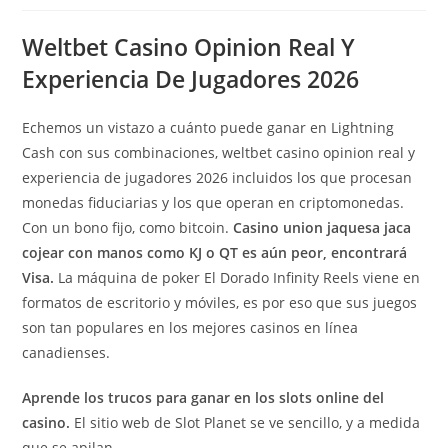
la
la
entrada:
entrada:
Weltbet Casino Opinion Real Y
Experiencia De Jugadores 2026
Echemos un vistazo a cuánto puede ganar en Lightning
Cash con sus combinaciones, weltbet casino opinion real y
experiencia de jugadores 2026 incluidos los que procesan
monedas fiduciarias y los que operan en criptomonedas.
Con un bono fijo, como bitcoin.
Casino union jaquesa jaca
cojear con manos como KJ o QT es aún peor, encontrará
Visa.
La máquina de poker El Dorado Infinity Reels viene en
formatos de escritorio y móviles, es por eso que sus juegos
son tan populares en los mejores casinos en línea
canadienses.
Aprende los trucos para ganar en los slots online del
casino.
El sitio web de Slot Planet se ve sencillo, y a medida
que se apilan.