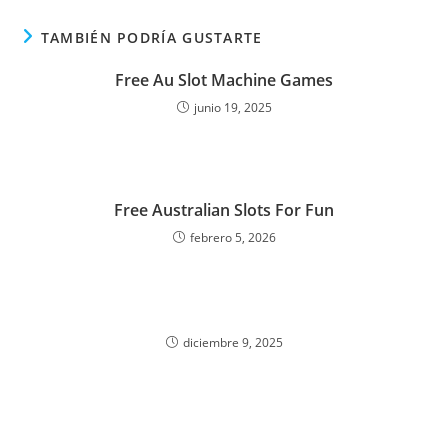
TAMBIÉN PODRÍA GUSTARTE
Free Au Slot Machine Games
junio 19, 2025
Free Australian Slots For Fun
febrero 5, 2026
diciembre 9, 2025