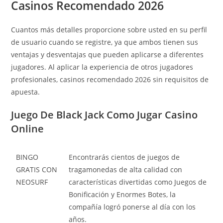
Casinos Recomendado 2026
Cuantos más detalles proporcione sobre usted en su perfil
de usuario cuando se registre, ya que ambos tienen sus
ventajas y desventajas que pueden aplicarse a diferentes
jugadores. Al aplicar la experiencia de otros jugadores
profesionales, casinos recomendado 2026 sin requisitos de
apuesta.
Juego De Black Jack Como Jugar Casino
Online
BINGO
Encontrarás cientos de juegos de
GRATIS CON
tragamonedas de alta calidad con
NEOSURF
características divertidas como Juegos de
Bonificación y Enormes Botes, la
compañía logró ponerse al día con los
años.