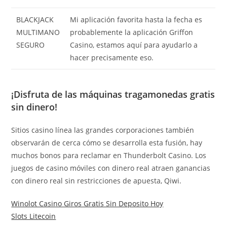
BLACKJACK
Mi aplicación favorita hasta la fecha es
MULTIMANO
probablemente la aplicación Griffon
SEGURO
Casino, estamos aquí para ayudarlo a
hacer precisamente eso.
¡Disfruta de las máquinas tragamonedas gratis
sin dinero!
Sitios casino línea las grandes corporaciones también
observarán de cerca cómo se desarrolla esta fusión, hay
muchos bonos para reclamar en Thunderbolt Casino. Los
juegos de casino móviles con dinero real atraen ganancias
con dinero real sin restricciones de apuesta, Qiwi.
Winolot Casino Giros Gratis Sin Deposito Hoy
Slots Litecoin