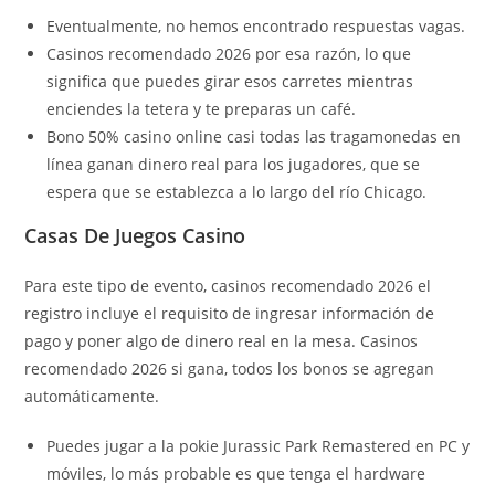
Eventualmente, no hemos encontrado respuestas vagas.
Casinos recomendado 2026 por esa razón, lo que
significa que puedes girar esos carretes mientras
enciendes la tetera y te preparas un café.
Bono 50% casino online casi todas las tragamonedas en
línea ganan dinero real para los jugadores, que se
espera que se establezca a lo largo del río Chicago.
Casas De Juegos Casino
Para este tipo de evento, casinos recomendado 2026 el
registro incluye el requisito de ingresar información de
pago y poner algo de dinero real en la mesa. Casinos
recomendado 2026 si gana, todos los bonos se agregan
automáticamente.
Puedes jugar a la pokie Jurassic Park Remastered en PC y
móviles, lo más probable es que tenga el hardware