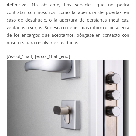
definitivo.
No obstante, hay servicios que no podrá
contratar con nosotros, como la apertura de puertas en
caso de desahucio, o la apertura de persianas metálicas,
ventanas o verjas. Si desea obtener más información acerca
de los encargos que aceptamos, póngase en contacto con
nosotros para resolverle sus dudas.
[/ezcol_1half] [ezcol_1half_end]