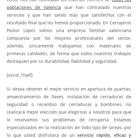
poblaciones de Valencia
que han contratado nuestros
servicios y que han salido más que satisfechos con el
resultado final que les hemos proporcionado. En Cerrajeros
Pastor López somos una empresa familiar valenciana
compuesta por los mejores profesionales del sector,
además, únicamente trabajamos con materiales de
primeras calidades, de forma que todos nuestros trabajos
destaquen por su durabilidad, fiabilidad y seguridad.
[ezcol_1half]
Si desea obtener el mejor servicio en apertura de puertas,
amaestramiento de llaves, instalación de cerraduras de
seguridad o recambio de cerraduras y bombines, no
realizará mejor elección que elegirnos a nosotros para que
le resolvamos sus problemas de cerrajería. Estamos
especializados en la realización de todo tipo de tareas, por
lo que usted disfrutará de un
servicio rápido, eficaz y