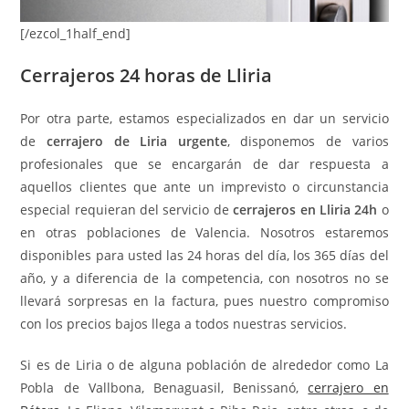
[/ezcol_1half_end]
Cerrajeros 24 horas de Lliria
Por otra parte, estamos especializados en dar un servicio
de
cerrajero de Liria urgente
, disponemos de varios
profesionales que se encargarán de dar respuesta a
aquellos clientes que ante un imprevisto o circunstancia
especial requieran del servicio de
cerrajeros en Lliria 24h
o
en otras poblaciones de Valencia. Nosotros estaremos
disponibles para usted las 24 horas del día, los 365 días del
año, y a diferencia de la competencia, con nosotros no se
llevará sorpresas en la factura, pues nuestro compromiso
con los precios bajos llega a todos nuestras servicios.
Si es de Liria o de alguna población de alrededor como La
Pobla de Vallbona, Benaguasil, Benissanó,
cerrajero en