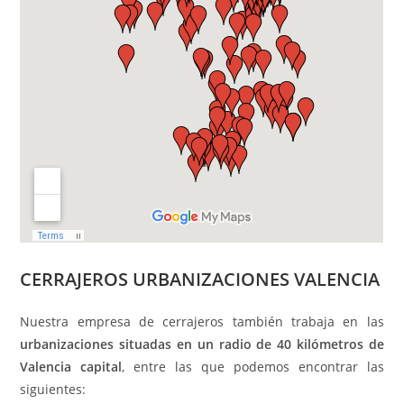
CERRAJEROS URBANIZACIONES VALENCIA
Nuestra empresa de cerrajeros también trabaja en las
urbanizaciones situadas en un radio de 40 kilómetros de
Valencia capital
, entre las que podemos encontrar las
siguientes: