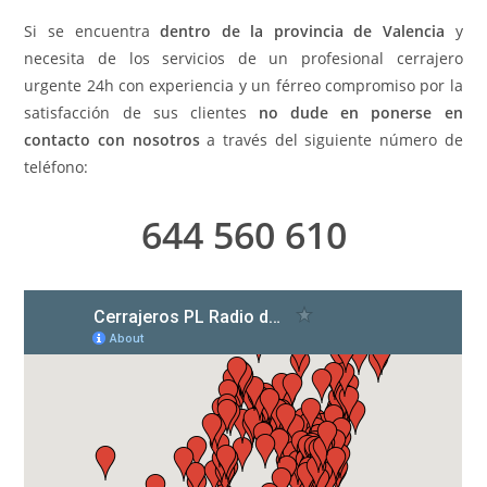
Si se encuentra
dentro de la provincia de Valencia
y
necesita de los servicios de un profesional cerrajero
urgente 24h con experiencia y un férreo compromiso por la
satisfacción de sus clientes
no dude en ponerse en
contacto con nosotros
a través del siguiente número de
teléfono:
644 560 610