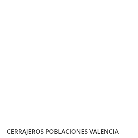
CERRAJEROS POBLACIONES VALENCIA